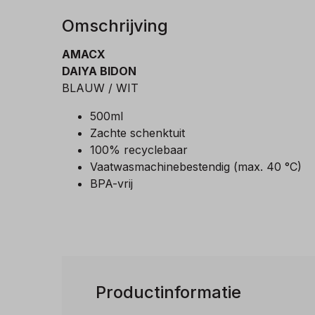
Omschrijving
AMACX
DAIYA BIDON
BLAUW / WIT
500ml
Zachte schenktuit
100% recyclebaar
Vaatwasmachinebestendig (max. 40 °C)
BPA-vrij
Productinformatie