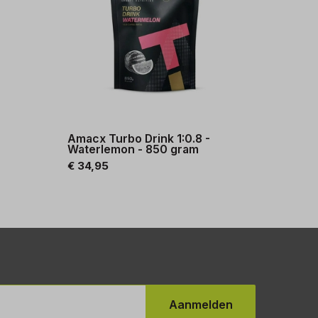
-
Amacx Turbo Drink 1:0.8 -
Waterlemon - 850 gram
€ 34,95
Aanmelden