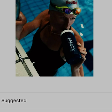
Suggested