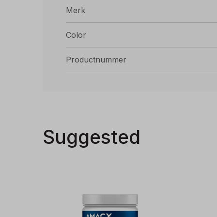
Merk
Color
Productnummer
Suggested