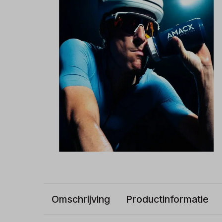
Omschrijving
Productinformatie