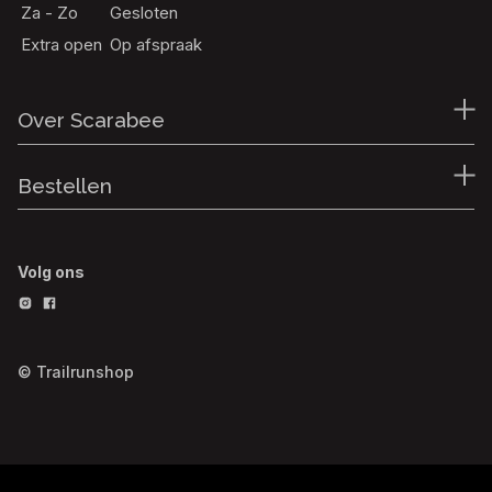
Za - Zo
Gesloten
Extra open
Op afspraak
Over Scarabee
Bestellen
Volg ons
© Trailrunshop