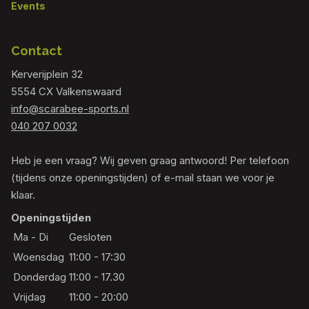
Events
Contact
Kerverijplein 32
5554 CX Valkenswaard
info@scarabee-sports.nl
040 207 0032
Heb je een vraag? Wij geven graag antwoord! Per telefoon
(tijdens onze openingstijden) of e-mail staan we voor je
klaar.
Openingstijden
Ma - Di
Gesloten
Woensdag
11:00 - 17:30
Donderdag
11:00 - 17.30
Vrijdag
11:00 - 20:00