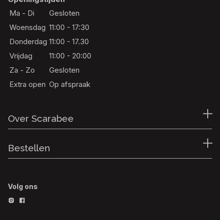
Ma - Di
Gesloten
Woensdag
11:00 - 17:30
Donderdag
11:00 - 17.30
Vrijdag
11:00 - 20:00
Za - Zo
Gesloten
Extra open
Op afspraak
Over Scarabee
Bestellen
Volg ons