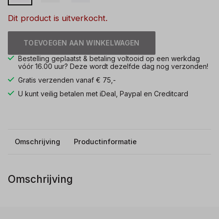
Dit product is uitverkocht.
TOEVOEGEN AAN WINKELWAGEN
Bestelling geplaatst & betaling voltooid op een werkdag
vóór 16.00 uur? Deze wordt dezelfde dag nog verzonden!
Gratis verzenden vanaf € 75,-
U kunt veilig betalen met iDeal, Paypal en Creditcard
Omschrijving
Productinformatie
Omschrijving