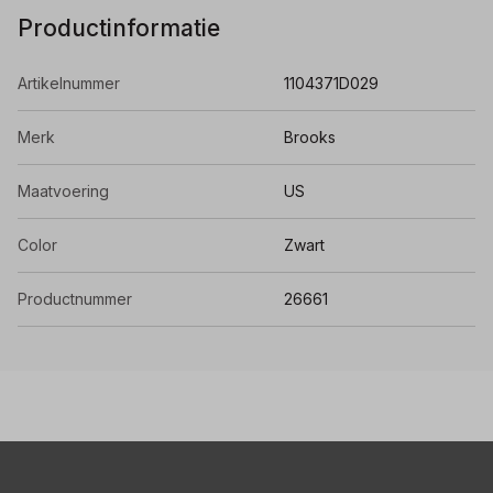
Productinformatie
Artikelnummer
1104371D029
Merk
Brooks
Maatvoering
US
Color
Zwart
Productnummer
26661