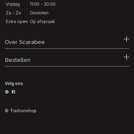
Vrijdag
11:00 - 20:00
Za - Zo
Gesloten
Extra open
Op afspraak
Over Scarabee
Bestellen
Volg ons
© Trailrunshop