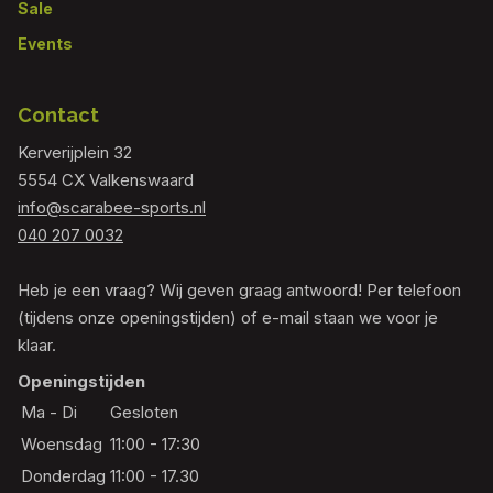
Sale
Events
Contact
Kerverijplein 32
5554 CX Valkenswaard
info@scarabee-sports.nl
040 207 0032
Heb je een vraag? Wij geven graag antwoord! Per telefoon
(tijdens onze openingstijden) of e-mail staan we voor je
klaar.
Openingstijden
Ma - Di
Gesloten
Woensdag
11:00 - 17:30
Donderdag
11:00 - 17.30