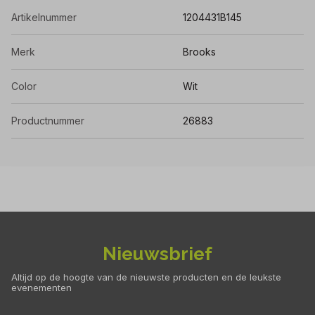
Artikelnummer
1204431B145
Merk
Brooks
Color
Wit
Productnummer
26883
Nieuwsbrief
Altijd op de hoogte van de nieuwste producten en de leukste
evenementen