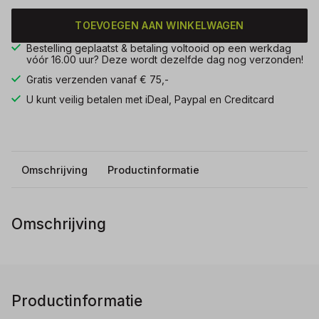
TOEVOEGEN AAN WINKELWAGEN
Bestelling geplaatst & betaling voltooid op een werkdag
vóór 16.00 uur? Deze wordt dezelfde dag nog verzonden!
Gratis verzenden vanaf € 75,-
U kunt veilig betalen met iDeal, Paypal en Creditcard
Omschrijving
Productinformatie
Omschrijving
Productinformatie