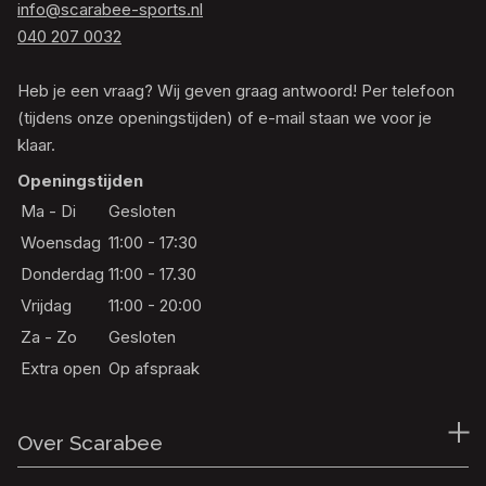
info@scarabee-sports.nl
040 207 0032
Heb je een vraag? Wij geven graag antwoord! Per telefoon
(tijdens onze openingstijden) of e-mail staan we voor je
klaar.
Openingstijden
Ma - Di
Gesloten
Woensdag
11:00 - 17:30
Donderdag
11:00 - 17.30
Vrijdag
11:00 - 20:00
Za - Zo
Gesloten
Extra open
Op afspraak
Over Scarabee