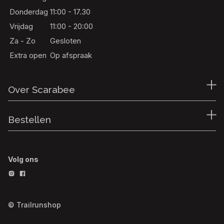
Donderdag
11:00 - 17.30
Vrijdag
11:00 - 20:00
Za - Zo
Gesloten
Extra open
Op afspraak
Over Scarabee
Bestellen
Volg ons
© Trailrunshop