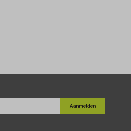
Aanmelden