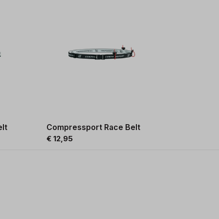
lt
Compressport Race Belt
€ 12,95