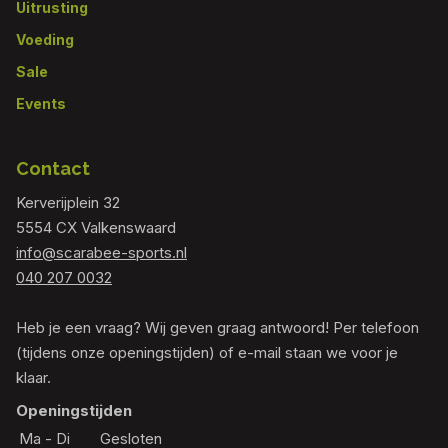
Uitrusting
Voeding
Sale
Events
Contact
Kerverijplein 32
5554 CX Valkenswaard
info@scarabee-sports.nl
040 207 0032
Heb je een vraag? Wij geven graag antwoord! Per telefoon
(tijdens onze openingstijden) of e-mail staan we voor je
klaar.
Openingstijden
Ma - Di
Gesloten