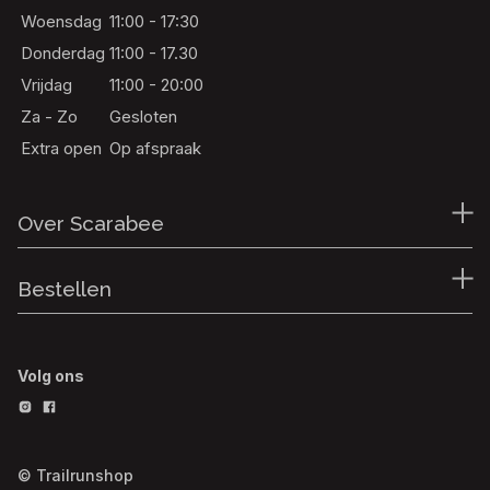
Woensdag
11:00 - 17:30
Donderdag
11:00 - 17.30
Vrijdag
11:00 - 20:00
Za - Zo
Gesloten
Extra open
Op afspraak
Over Scarabee
Bestellen
Volg ons
© Trailrunshop