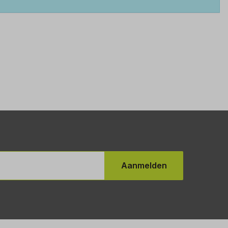
Aanmelden