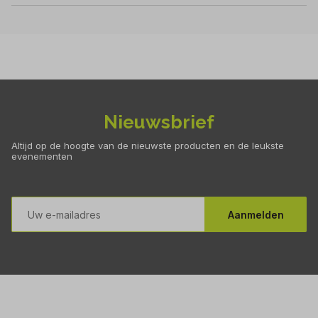
Nieuwsbrief
Altijd op de hoogte van de nieuwste producten en de leukste
evenementen
E-
mailadres
Aanmelden