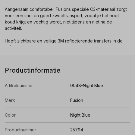
Aangenaam comfortabel: Fusions speciale C3-materiaal zorgt
voor een snel en goed zweettransport, zodat je het nooit
koud krijgt en vochtig wordt, niet tijdens en niet na de
activiteit.
Heeft zichtbare en veilige 3M reflecterende transfers in de
nek.
Productinformatie
Artikelnummer
0048-Night Blue
Merk
Fusion
Color
Night Blue
Productnummer
25794