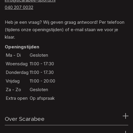
040 207 0032
Heb je een vraag? Wij geven graag antwoord! Per telefoon
(tijdens onze openingstijden) of e-mail staan we voor je
klaar.
Openingstijden
Ma - Di
Gesloten
Woensdag
11:00 - 17:30
Donderdag
11:00 - 17.30
Vrijdag
11:00 - 20:00
Za - Zo
Gesloten
Extra open
Op afspraak
Over Scarabee