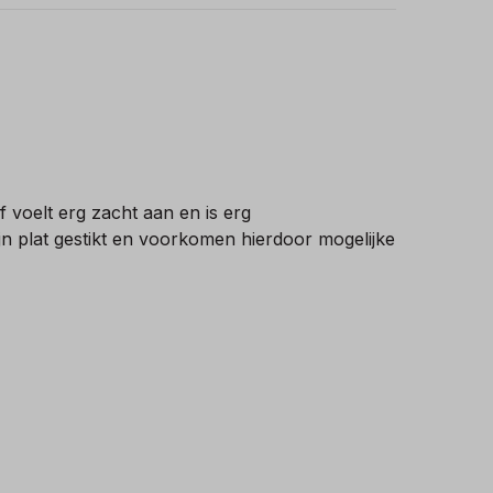
 voelt erg zacht aan en is erg
ijn plat gestikt en voorkomen hierdoor mogelijke