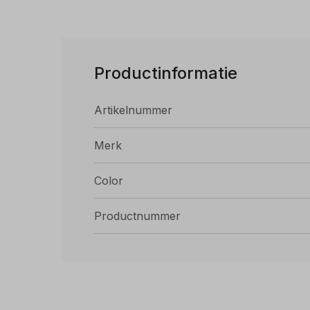
Productinformatie
Artikelnummer
Merk
Color
Productnummer