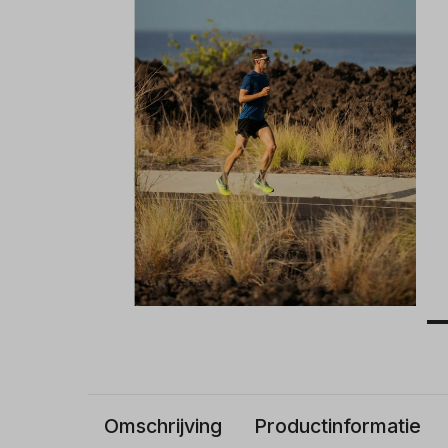
Omschrijving
Productinformatie