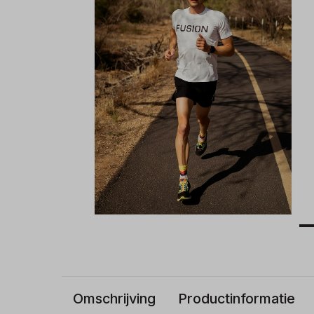
Omschrijving
Productinformatie