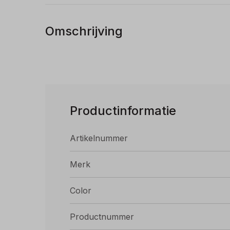
Omschrijving
Productinformatie
Artikelnummer
Merk
Color
Productnummer