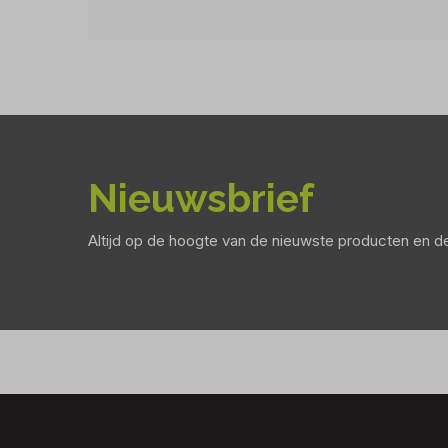
Nieuwsbrief
Altijd op de hoogte van de nieuwste producten en 