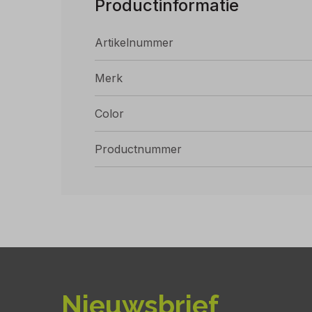
Productinformatie
Artikelnummer
Merk
Color
Productnummer
Nieuwsbrief