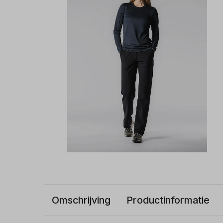
Omschrijving
Productinformatie