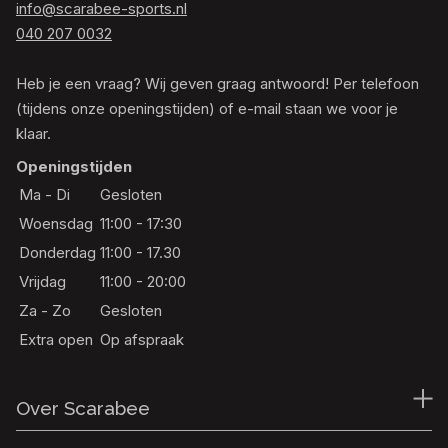
info@scarabee-sports.nl
040 207 0032
Heb je een vraag? Wij geven graag antwoord! Per telefoon
(tijdens onze openingstijden) of e-mail staan we voor je
klaar.
Openingstijden
Ma - Di
Gesloten
Woensdag
11:00 - 17:30
Donderdag
11:00 - 17.30
Vrijdag
11:00 - 20:00
Za - Zo
Gesloten
Extra open
Op afspraak
Over Scarabee