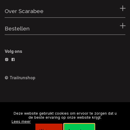
Over Scarabee
Bestellen
Volg ons
© Trailrunshop
Deze website gebruikt cookies om ervoor te zorgen dat u
de beste ervaring op onze website krijgt.
Lees meer