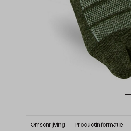
Omschrijving
Productinformatie