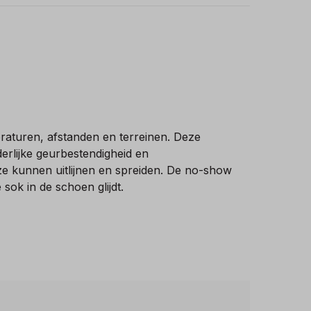
raturen, afstanden en terreinen. Deze
erlijke geurbestendigheid en
jze kunnen uitlijnen en spreiden. De no-show
sok in de schoen glijdt.