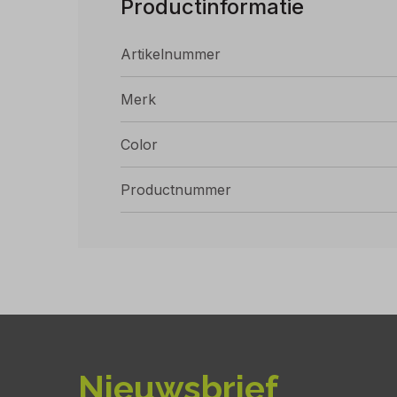
Productinformatie
Artikelnummer
Merk
Color
Productnummer
Nieuwsbrief