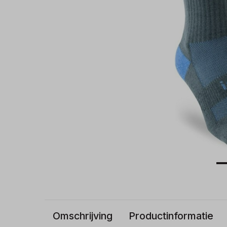
Omschrijving
Productinformatie