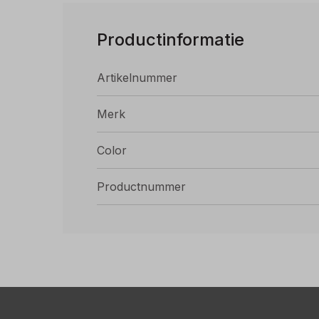
Productinformatie
Artikelnummer
Merk
Color
Productnummer