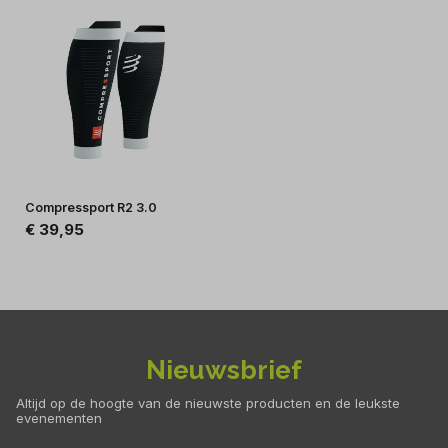
Compressport R2 3.0
€ 39,95
Nieuwsbrief
Altijd op de hoogte van de nieuwste producten en de leukste
evenementen