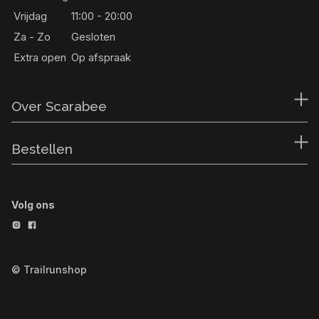
Vrijdag
11:00 - 20:00
Za - Zo
Gesloten
Extra open
Op afspraak
Over Scarabee
Bestellen
Volg ons
© Trailrunshop