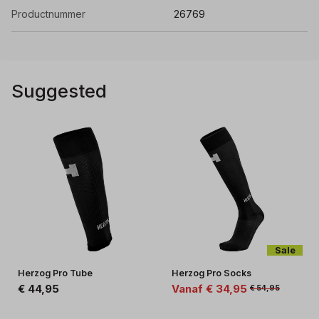
Productnummer
26769
Suggested
Sale
Herzog Pro Tube
Herzog Pro Socks
€ 44,95
Vanaf € 34,95
€ 54,95