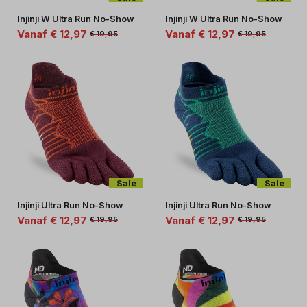
Injinji W Ultra Run No-Show
Injinji W Ultra Run No-Show
Vanaf € 12,97
Vanaf € 12,97
€ 19,95
€ 19,95
Sale
Sale
Injinji Ultra Run No-Show
Injinji Ultra Run No-Show
Vanaf € 12,97
Vanaf € 12,97
€ 19,95
€ 19,95