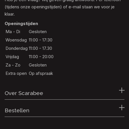
(tijdens onze openingstijden) of e-mail staan we voor je
klaar.
Openingstijden
Ma - Di
Gesloten
Woensdag
11:00 - 17:30
Donderdag
11:00 - 17.30
Vrijdag
11:00 - 20:00
Za - Zo
Gesloten
Extra open
Op afspraak
Over Scarabee
Bestellen