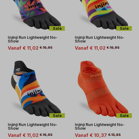
Sale
Sale
Injinji Run Lightweight No-
Injinji Run Lightweight No-
Show
Show
Vanaf € 11,02
Vanaf € 11,02
€ 16,95
€ 16,95
Sale
Sale
Injinji Run Lightweight No-
Injinji Run Lightweight No-
Show
Show
Vanaf € 11,02
Vanaf € 10,37
€ 16,95
€ 15,95