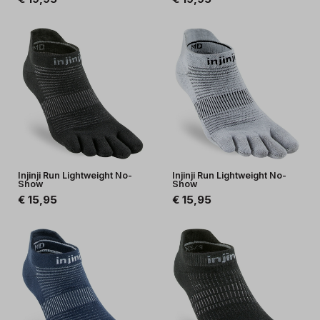
Injinji Run Lightweight No-
Injinji Run Lightweight No-
Show
Show
€ 15,95
€ 15,95