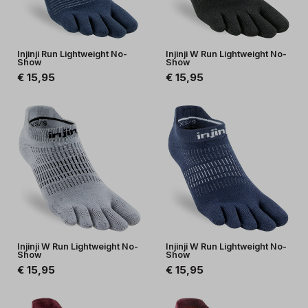
Injinji Run Lightweight No-
Injinji W Run Lightweight No-
Show
Show
€ 15,95
€ 15,95
Injinji W Run Lightweight No-
Injinji W Run Lightweight No-
Show
Show
€ 15,95
€ 15,95