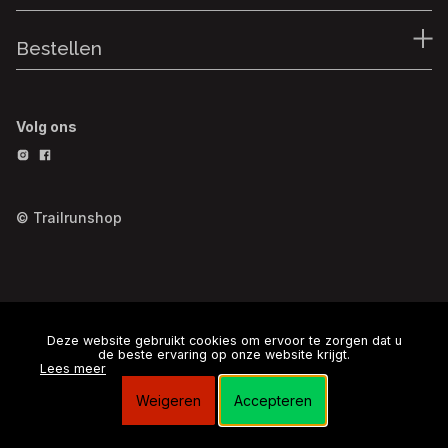
Bestellen
Volg ons
© Trailrunshop
Deze website gebruikt cookies om ervoor te zorgen dat u
de beste ervaring op onze website krijgt.
Lees meer
Weigeren
Accepteren