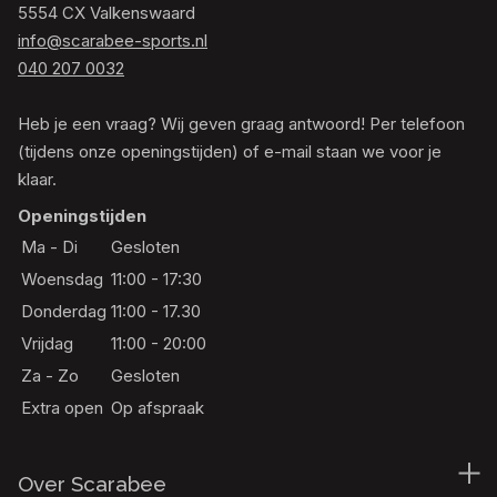
5554 CX Valkenswaard
info@scarabee-sports.nl
040 207 0032
Heb je een vraag? Wij geven graag antwoord! Per telefoon
(tijdens onze openingstijden) of e-mail staan we voor je
klaar.
Openingstijden
Ma - Di
Gesloten
Woensdag
11:00 - 17:30
Donderdag
11:00 - 17.30
Vrijdag
11:00 - 20:00
Za - Zo
Gesloten
Extra open
Op afspraak
Over Scarabee