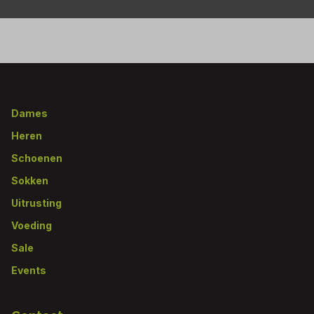
Footer
Dames
Heren
Schoenen
Sokken
Uitrusting
Voeding
Sale
Events