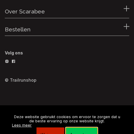
Over Scarabee
Bestellen
Volg ons
© Trailrunshop
Deze website gebruikt cookies om ervoor te zorgen dat u
de beste ervaring op onze website krijgt.
Lees meer