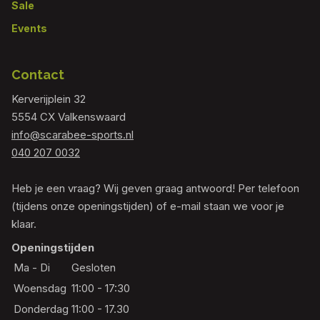
Sale
Events
Contact
Kerverijplein 32
5554 CX Valkenswaard
info@scarabee-sports.nl
040 207 0032
Heb je een vraag? Wij geven graag antwoord! Per telefoon
(tijdens onze openingstijden) of e-mail staan we voor je
klaar.
Openingstijden
Ma - Di
Gesloten
Woensdag
11:00 - 17:30
Donderdag
11:00 - 17.30