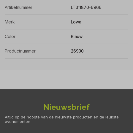
Artikelnummer
LT311870-6966
Merk
Lowa
Color
Blauw
Productnummer
26930
Nieuwsbrief
Altijd op de hoogte van de nieuwste producten en de leukste
evenementen