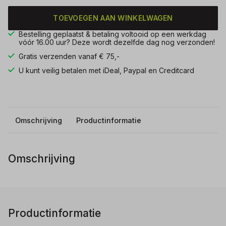
TOEVOEGEN AAN WINKELWAGEN
Bestelling geplaatst & betaling voltooid op een werkdag
vóór 16.00 uur? Deze wordt dezelfde dag nog verzonden!
Gratis verzenden vanaf € 75,-
U kunt veilig betalen met iDeal, Paypal en Creditcard
Omschrijving
Productinformatie
Omschrijving
Productinformatie