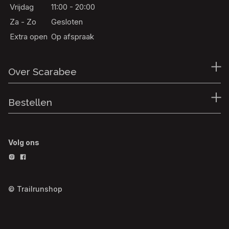
Vrijdag
11:00 - 20:00
Za - Zo
Gesloten
Extra open
Op afspraak
Over Scarabee
Bestellen
Volg ons
© Trailrunshop