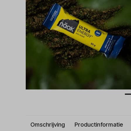
Trailrunshop
Omschrijving
Productinformatie