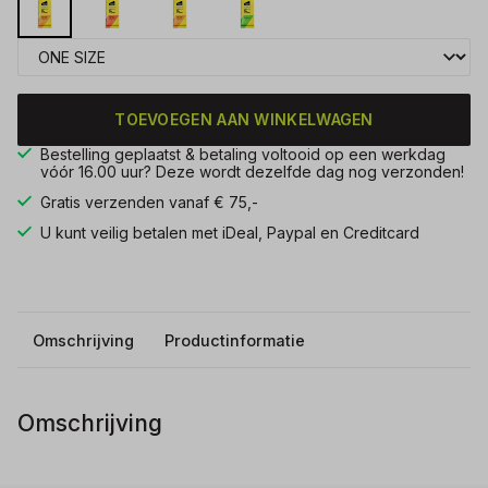
TOEVOEGEN AAN WINKELWAGEN
Bestelling geplaatst & betaling voltooid op een werkdag
vóór 16.00 uur? Deze wordt dezelfde dag nog verzonden!
Gratis verzenden vanaf € 75,-
U kunt veilig betalen met iDeal, Paypal en Creditcard
Omschrijving
Productinformatie
Omschrijving