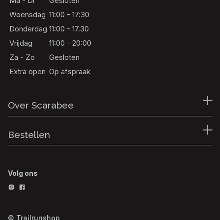
Ma - Di
Gesloten
Woensdag
11:00 - 17:30
Donderdag
11:00 - 17.30
Vrijdag
11:00 - 20:00
Za - Zo
Gesloten
Extra open
Op afspraak
Over Scarabee
Bestellen
Volg ons
© Trailrunshop