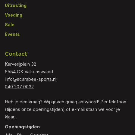
Uitrusting
Voeding
Sale
Events
Contact
Kerverijplein 32
5554 CX Valkenswaard
info@scarabee-sports.nl
040 207 0032
Heb je een vraag? Wij geven graag antwoord! Per telefoon
(tijdens onze openingstijden) of e-mail staan we voor je
klaar.
Openingstijden