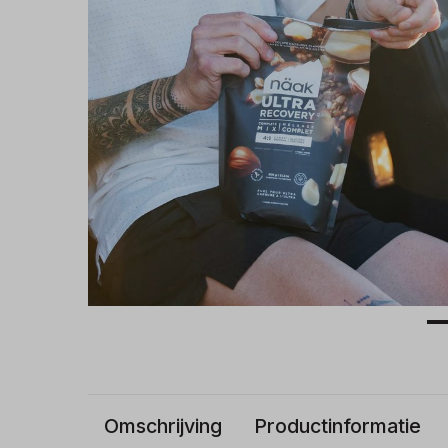
Trailrunshop
Omschrijving
Productinformatie