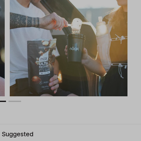
Suggested