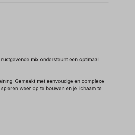
 rustgevende mix ondersteunt een optimaal
training. Gemaakt met eenvoudige en complexe
 je spieren weer op te bouwen en je lichaam te