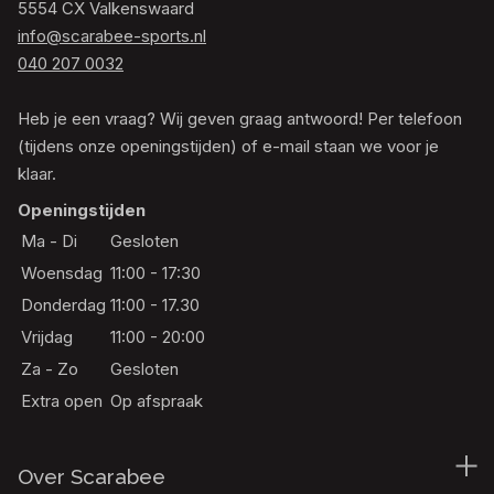
5554 CX Valkenswaard
info@scarabee-sports.nl
040 207 0032
Heb je een vraag? Wij geven graag antwoord! Per telefoon
(tijdens onze openingstijden) of e-mail staan we voor je
klaar.
Openingstijden
Ma - Di
Gesloten
Woensdag
11:00 - 17:30
Donderdag
11:00 - 17.30
Vrijdag
11:00 - 20:00
Za - Zo
Gesloten
Extra open
Op afspraak
Over Scarabee