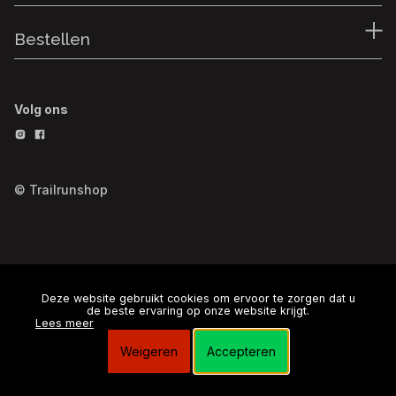
Bestellen
Volg ons
© Trailrunshop
Deze website gebruikt cookies om ervoor te zorgen dat u
de beste ervaring op onze website krijgt.
Lees meer
Weigeren
Accepteren