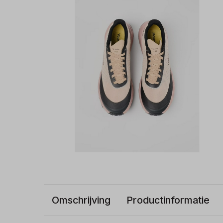
Omschrijving
Productinformatie