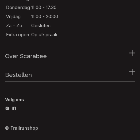
Donderdag
11:00 - 17.30
Vrijdag
11:00 - 20:00
Za - Zo
Gesloten
Extra open
Op afspraak
Over Scarabee
Bestellen
Volg ons
© Trailrunshop