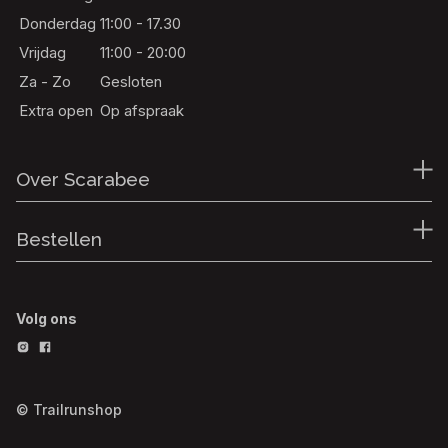
Donderdag
11:00 - 17.30
Vrijdag
11:00 - 20:00
Za - Zo
Gesloten
Extra open
Op afspraak
Over Scarabee
Bestellen
Volg ons
© Trailrunshop