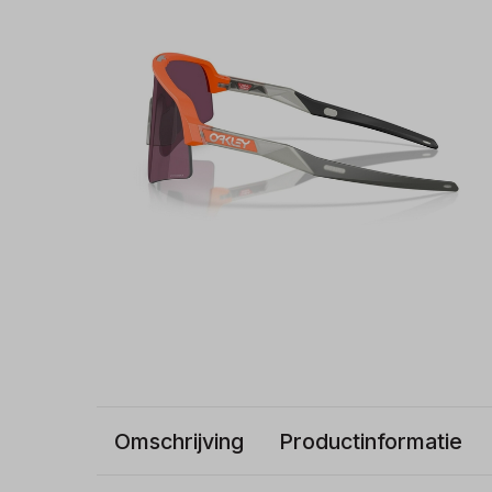
Omschrijving
Productinformatie