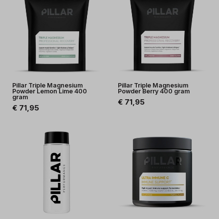
Pillar Triple Magnesium
Pillar Triple Magnesium
Powder Lemon Lime 400
Powder Berry 400 gram
gram
€ 71,95
€ 71,95