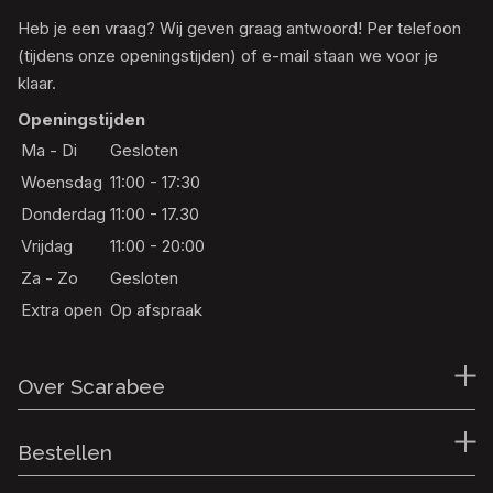
Heb je een vraag? Wij geven graag antwoord! Per telefoon
(tijdens onze openingstijden) of e-mail staan we voor je
klaar.
Openingstijden
Ma - Di
Gesloten
Woensdag
11:00 - 17:30
Donderdag
11:00 - 17.30
Vrijdag
11:00 - 20:00
Za - Zo
Gesloten
Extra open
Op afspraak
Over Scarabee
Bestellen