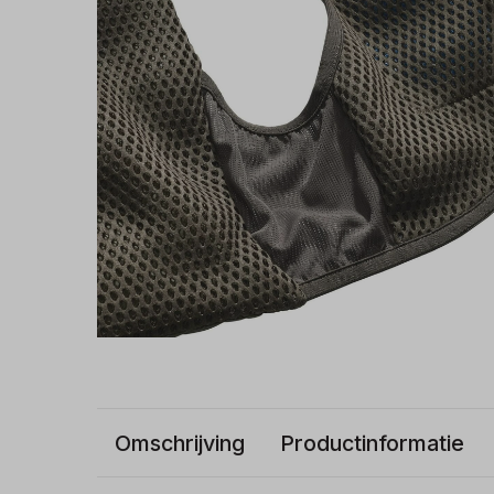
Omschrijving
Productinformatie