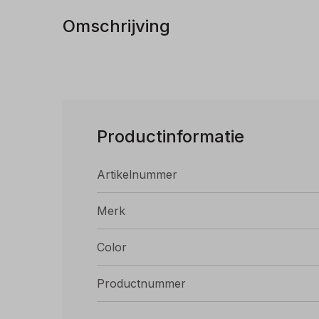
Omschrijving
Productinformatie
Artikelnummer
Merk
Color
Productnummer