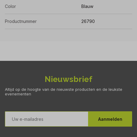
Color
Blauw
Productnummer
26790
Nieuwsbrief
Altijd op de hoogte van de nieuwste producten en de leukste
evenementen
E-
mailadres
Aanmelden