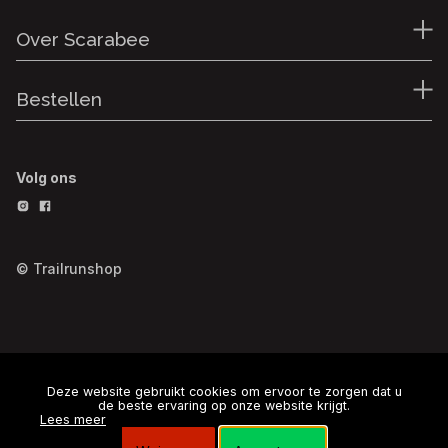
Over Scarabee
Bestellen
Volg ons
© Trailrunshop
Deze website gebruikt cookies om ervoor te zorgen dat u
de beste ervaring op onze website krijgt.
Lees meer