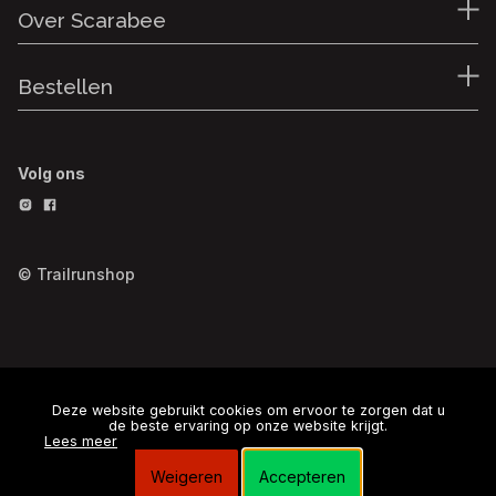
Over Scarabee
Bestellen
Volg ons
© Trailrunshop
Deze website gebruikt cookies om ervoor te zorgen dat u
de beste ervaring op onze website krijgt.
Lees meer
Weigeren
Accepteren