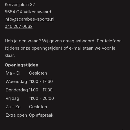
Kerverijplein 32
5554 CX Valkenswaard
info@scarabee-sports.nl
040 207 0032
Heb je een vraag? Wij geven graag antwoord! Per telefoon
(tijdens onze openingstijden) of e-mail staan we voor je
klaar.
Openingstijden
Ma - Di
Gesloten
Woensdag
11:00 - 17:30
Donderdag
11:00 - 17.30
Vrijdag
11:00 - 20:00
Za - Zo
Gesloten
Extra open
Op afspraak