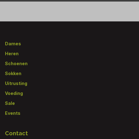
Footer
Dames
Heren
Schoenen
Sokken
Uitrusting
Voeding
Sale
Events
Contact