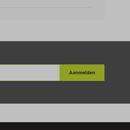
Aanmelden