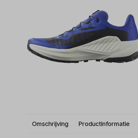
Omschrijving
Productinformatie