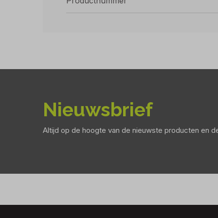
Productnummer
Nieuwsbrief
Altijd op de hoogte van de nieuwste producten en 