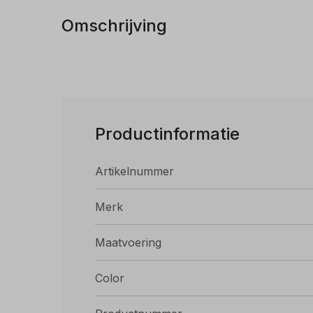
Omschrijving
Productinformatie
Artikelnummer
Merk
Maatvoering
Color