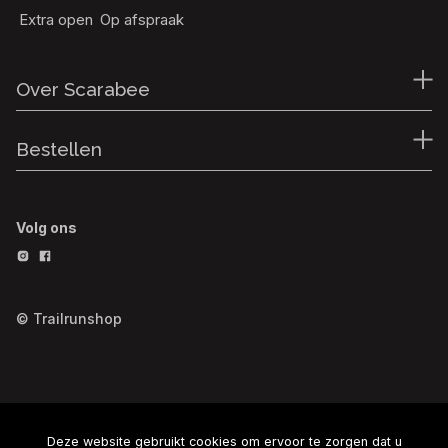
Extra open
Op afspraak
Over Scarabee
Bestellen
Volg ons
© Trailrunshop
Deze website gebruikt cookies om ervoor te zorgen dat u