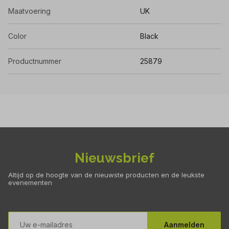
Maatvoering
UK
Color
Black
Productnummer
25879
Nieuwsbrief
Altijd op de hoogte van de nieuwste producten en de leukste
evenementen
E-
mailadres
Aanmelden