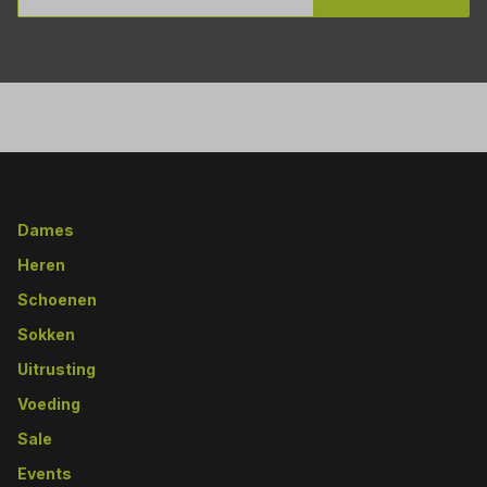
Footer
Dames
Heren
Schoenen
Sokken
Uitrusting
Voeding
Sale
Events