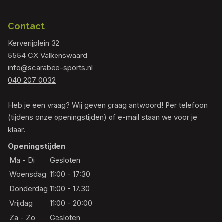
Contact
Kerverijplein 32
5554 CX Valkenswaard
info@scarabee-sports.nl
040 207 0032
Heb je een vraag? Wij geven graag antwoord! Per telefoon
(tijdens onze openingstijden) of e-mail staan we voor je
klaar.
Openingstijden
Ma - Di
Gesloten
Woensdag
11:00 - 17:30
Donderdag
11:00 - 17.30
Vrijdag
11:00 - 20:00
Za - Zo
Gesloten