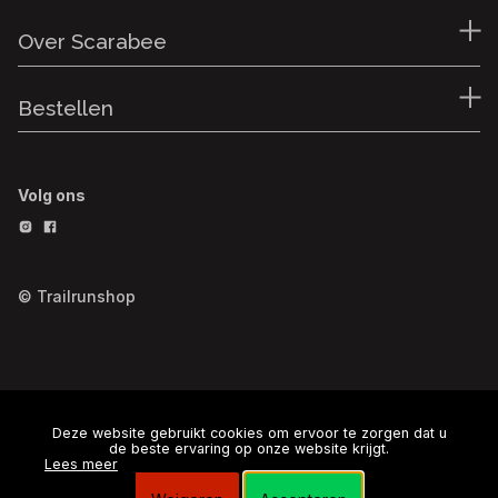
Over Scarabee
Bestellen
Volg ons
© Trailrunshop
Deze website gebruikt cookies om ervoor te zorgen dat u
de beste ervaring op onze website krijgt.
Lees meer