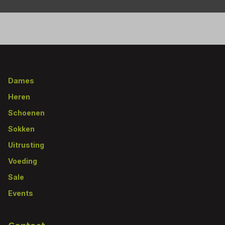
Footer
Dames
Heren
Schoenen
Sokken
Uitrusting
Voeding
Sale
Events