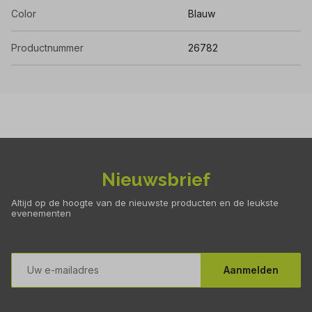
Color
Blauw
Productnummer
26782
Nieuwsbrief
Altijd op de hoogte van de nieuwste producten en de leukste
evenementen
E-
mailadres
Aanmelden