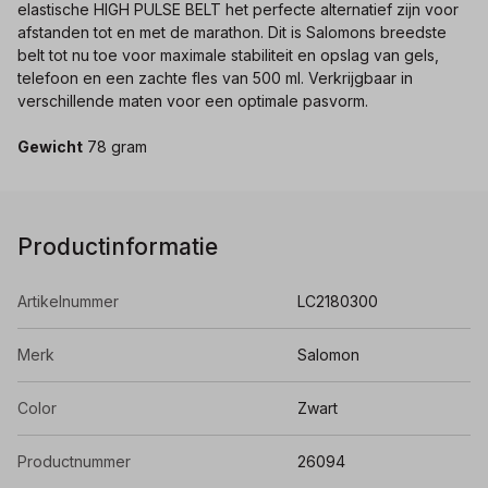
elastische HIGH PULSE BELT het perfecte alternatief zijn voor
afstanden tot en met de marathon. Dit is Salomons breedste
belt tot nu toe voor maximale stabiliteit en opslag van gels,
telefoon en een zachte fles van 500 ml. Verkrijgbaar in
verschillende maten voor een optimale pasvorm.
Gewicht
78 gram
Productinformatie
Artikelnummer
LC2180300
Merk
Salomon
Color
Zwart
Productnummer
26094