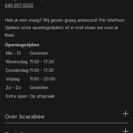
040 207 0032
Heb je een vraag? Wij geven graag antwoord! Per telefoon
(tijdens onze openingstijden) of e-mail staan we voor je
klaar.
Openingstijden
Ma - Di
Gesloten
Woensdag
11:00 - 17:30
Donderdag
11:00 - 17.30
Vrijdag
11:00 - 20:00
Za - Zo
Gesloten
Extra open
Op afspraak
Over Scarabee