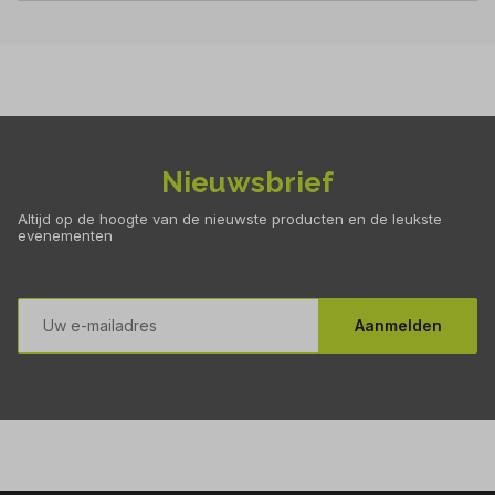
Nieuwsbrief
Altijd op de hoogte van de nieuwste producten en de leukste
evenementen
E-
mailadres
Aanmelden