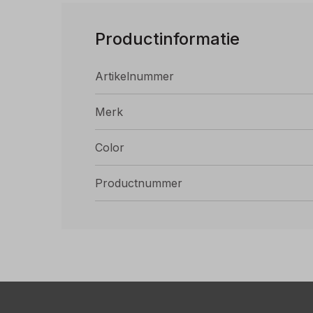
Productinformatie
Artikelnummer
Merk
Color
Productnummer