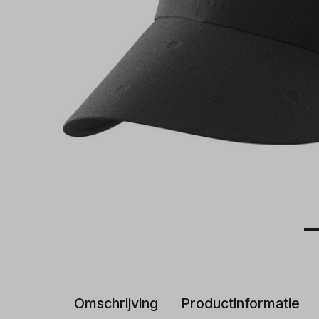
Omschrijving
Productinformatie