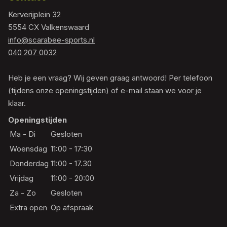
Kerverijplein 32
5554 CX Valkenswaard
info@scarabee-sports.nl
040 207 0032
Heb je een vraag? Wij geven graag antwoord! Per telefoon
(tijdens onze openingstijden) of e-mail staan we voor je
klaar.
Openingstijden
Ma - Di
Gesloten
Woensdag
11:00 - 17:30
Donderdag
11:00 - 17.30
Vrijdag
11:00 - 20:00
Za - Zo
Gesloten
Extra open
Op afspraak