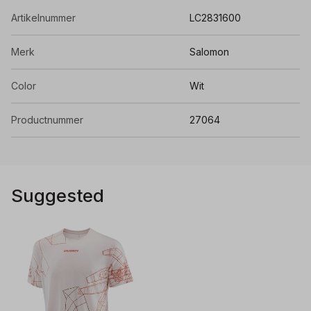
Artikelnummer
LC2831600
Merk
Salomon
Color
Wit
Productnummer
27064
Suggested