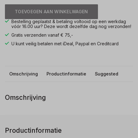
TOEVOEGEN AAN WINKELWAGEN
Bestelling geplaatst & betaling voltooid op een werkdag
vóór 16.00 uur? Deze wordt dezelfde dag nog verzonden!
Gratis verzenden vanaf € 75,-
U kunt veilig betalen met iDeal, Paypal en Creditcard
Omschrijving
Productinformatie
Suggested
Omschrijving
Productinformatie