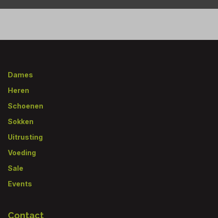
Footer
Dames
Heren
Schoenen
Sokken
Uitrusting
Voeding
Sale
Events
Contact