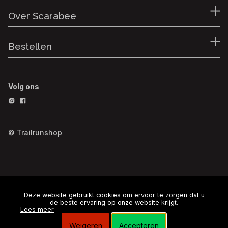
Over Scarabee
Bestellen
Volg ons
© Trailrunshop
Deze website gebruikt cookies om ervoor te zorgen dat u
de beste ervaring op onze website krijgt.
Lees meer
Weigeren
Accepteren