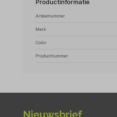
Productinformatie
Artikelnummer
Merk
Color
Productnummer
Nieuwsbrief