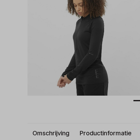
Omschrijving
Productinformatie