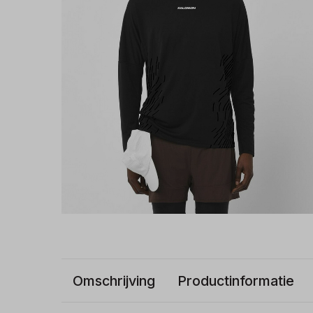
Omschrijving
Productinformatie