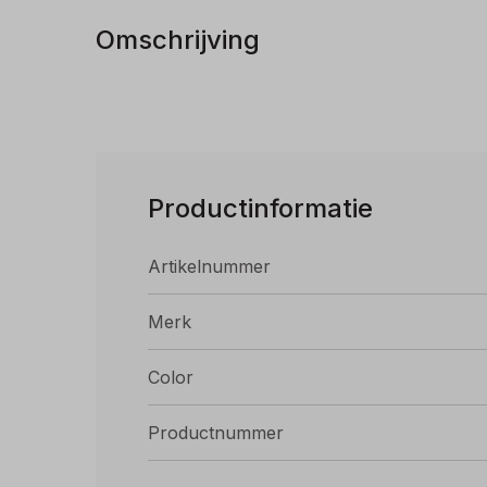
Omschrijving
Productinformatie
Artikelnummer
Merk
Color
Productnummer