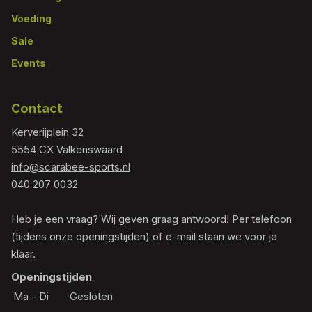
Voeding
Sale
Events
Contact
Kerverijplein 32
5554 CX Valkenswaard
info@scarabee-sports.nl
040 207 0032
Heb je een vraag? Wij geven graag antwoord! Per telefoon
(tijdens onze openingstijden) of e-mail staan we voor je
klaar.
Openingstijden
Ma - Di
Gesloten