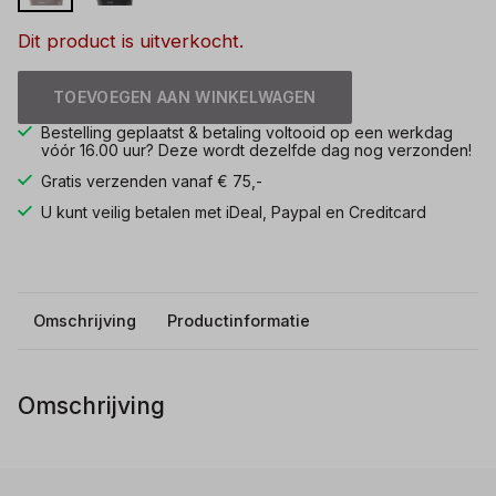
Dit product is uitverkocht.
TOEVOEGEN AAN WINKELWAGEN
Bestelling geplaatst & betaling voltooid op een werkdag
vóór 16.00 uur? Deze wordt dezelfde dag nog verzonden!
Gratis verzenden vanaf € 75,-
U kunt veilig betalen met iDeal, Paypal en Creditcard
Omschrijving
Productinformatie
Omschrijving