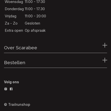
Woensdag
11:00 - 17:30
Donderdag
11:00 - 17.30
Vrijdag
11:00 - 20:00
Za - Zo
Gesloten
Extra open
Op afspraak
Over Scarabee
Bestellen
Volg ons
© Trailrunshop