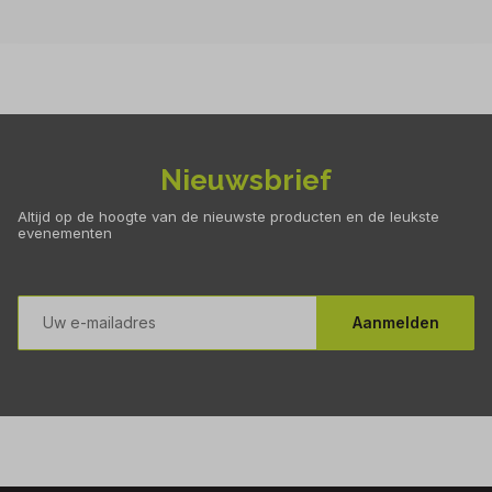
Nieuwsbrief
Altijd op de hoogte van de nieuwste producten en de leukste
evenementen
E-
mailadres
Aanmelden