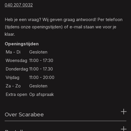
040 207 0032
Heb je een vraag? Wij geven graag antwoord! Per telefoon
(tijdens onze openingstijden) of e-mail staan we voor je
klaar.
Openingstijden
Ma - Di
Gesloten
Woensdag
11:00 - 17:30
Donderdag
11:00 - 17.30
Vrijdag
11:00 - 20:00
Za - Zo
Gesloten
Extra open
Op afspraak
Over Scarabee