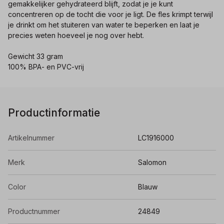
gemakkelijker gehydrateerd blijft, zodat je je kunt
concentreren op de tocht die voor je ligt. De fles krimpt terwijl
je drinkt om het stuiteren van water te beperken en laat je
precies weten hoeveel je nog over hebt.
Gewicht 33 gram
100% BPA- en PVC-vrij
Productinformatie
Artikelnummer
LC1916000
Merk
Salomon
Color
Blauw
Productnummer
24849