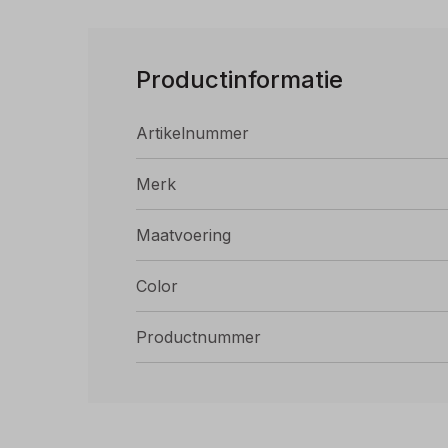
Productinformatie
Artikelnummer
Merk
Maatvoering
Color
Productnummer