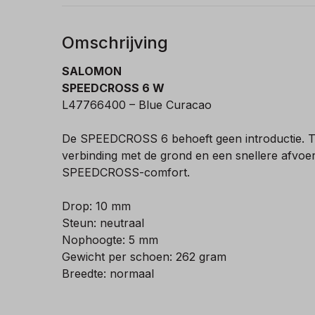
Omschrijving
SALOMON
SPEEDCROSS 6 W
L47766400 – Blue Curacao
De SPEEDCROSS 6 behoeft geen introductie. Trou
verbinding met de grond en een snellere afvoer
SPEEDCROSS-comfort.
Drop: 10 mm
Steun: neutraal
Nophoogte: 5 mm
Gewicht per schoen: 262 gram
Breedte: normaal