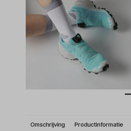
Omschrijving
Productinformatie