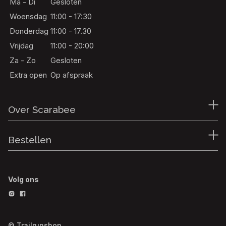
Ma - Di
Gesloten
Woensdag
11:00 - 17:30
Donderdag
11:00 - 17.30
Vrijdag
11:00 - 20:00
Za - Zo
Gesloten
Extra open
Op afspraak
Over Scarabee
Bestellen
Volg ons
© Trailrunshop