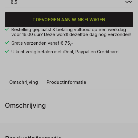
TOEVOEGEN AAN WINKELWAGEN
Bestelling geplaatst & betaling voltooid op een werkdag
vóór 16.00 uur? Deze wordt dezelfde dag nog verzonden!
Gratis verzenden vanaf € 75,-
U kunt veilig betalen met iDeal, Paypal en Creditcard
Omschrijving
Productinformatie
Omschrijving