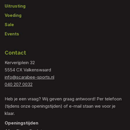
Uitrusting
Voeding
Sale
Events
Contact
Kerverijplein 32
5554 CX Valkenswaard
info@scarabee-sports.nl
040 207 0032
Heb je een vraag? Wij geven graag antwoord! Per telefoon
(tijdens onze openingstijden) of e-mail staan we voor je
klaar.
Openingstijden