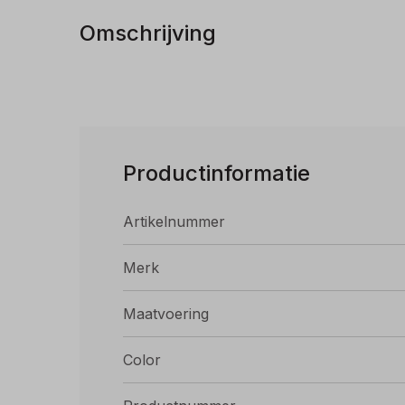
Omschrijving
Productinformatie
Artikelnummer
Merk
Maatvoering
Color