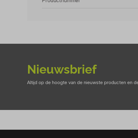
Productnummer
Nieuwsbrief
Altijd op de hoogte van de nieuwste producten en 