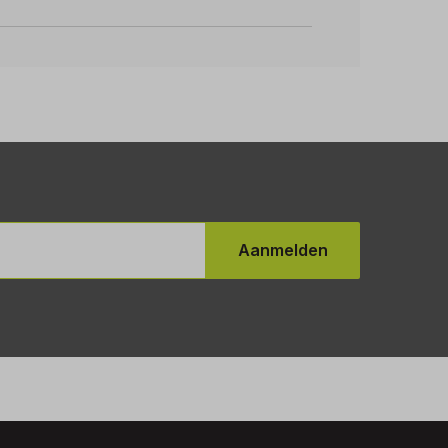
Aanmelden