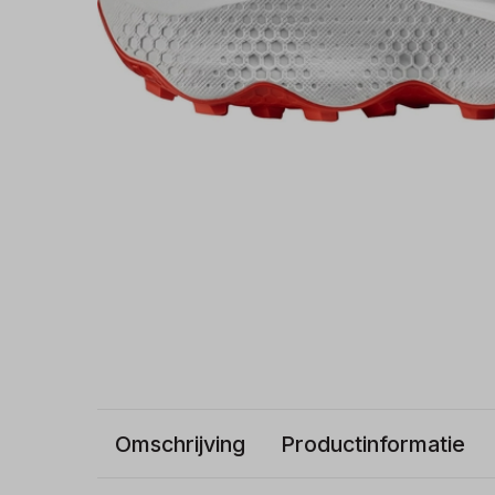
Omschrijving
Productinformatie