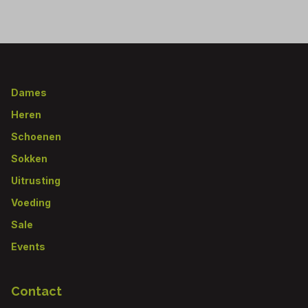
Footer
Dames
Heren
Schoenen
Sokken
Uitrusting
Voeding
Sale
Events
Contact