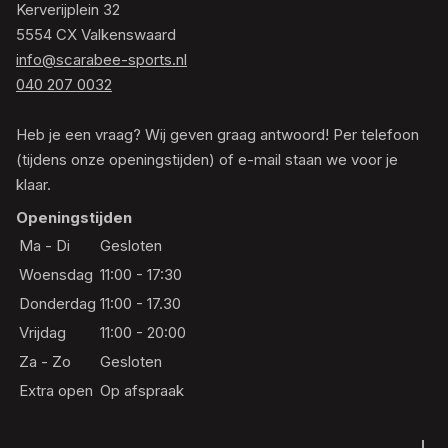
Kerverijplein 32
5554 CX Valkenswaard
info@scarabee-sports.nl
040 207 0032
Heb je een vraag? Wij geven graag antwoord! Per telefoon
(tijdens onze openingstijden) of e-mail staan we voor je
klaar.
Openingstijden
Ma - Di
Gesloten
Woensdag
11:00 - 17:30
Donderdag
11:00 - 17.30
Vrijdag
11:00 - 20:00
Za - Zo
Gesloten
Extra open
Op afspraak