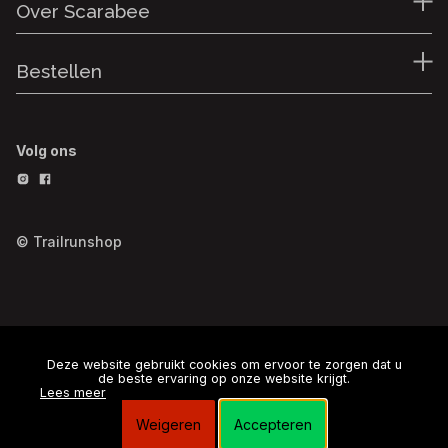
Over Scarabee
Bestellen
Volg ons
© Trailrunshop
Deze website gebruikt cookies om ervoor te zorgen dat u
de beste ervaring op onze website krijgt.
Lees meer
Weigeren
Accepteren