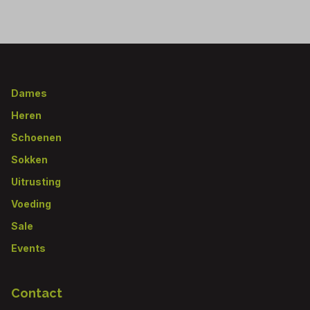
Footer
Dames
Heren
Schoenen
Sokken
Uitrusting
Voeding
Sale
Events
Contact