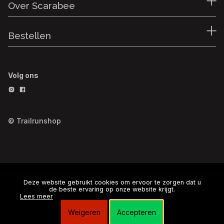
Over Scarabee
Bestellen
Volg ons
© Trailrunshop
Deze website gebruikt cookies om ervoor te zorgen dat u
de beste ervaring op onze website krijgt.
Lees meer
Weigeren
Accepteren