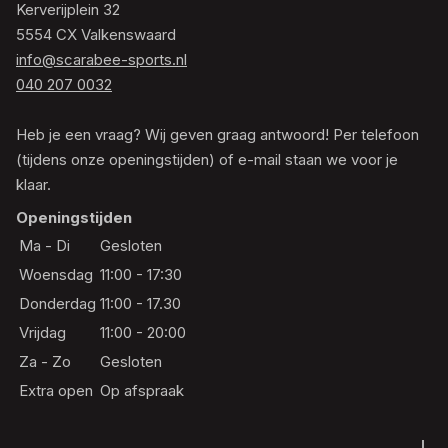
Kerverijplein 32
5554 CX Valkenswaard
info@scarabee-sports.nl
040 207 0032
Heb je een vraag? Wij geven graag antwoord! Per telefoon
(tijdens onze openingstijden) of e-mail staan we voor je
klaar.
Openingstijden
Ma - Di
Gesloten
Woensdag
11:00 - 17:30
Donderdag
11:00 - 17.30
Vrijdag
11:00 - 20:00
Za - Zo
Gesloten
Extra open
Op afspraak