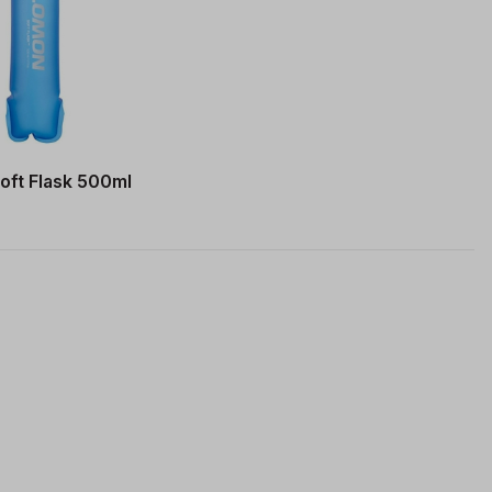
oft Flask 500ml