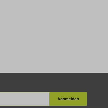
Aanmelden